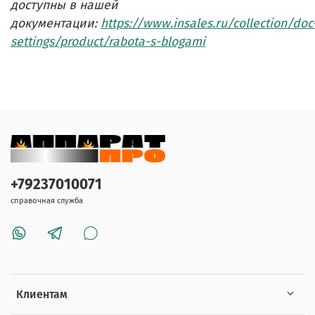
доступны в нашей
документации:
https://www.insales.ru/collection/doc
settings/product/rabota-s-blogami
+79237010071
справочная служба
Клиентам