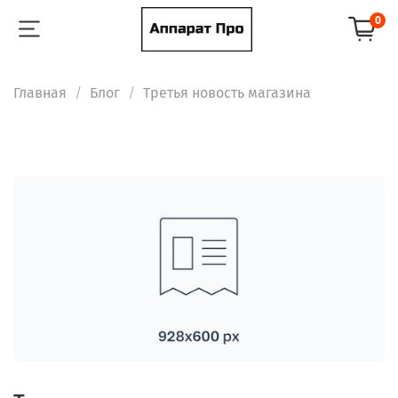
0
Главная
Блог
Третья новость магазина