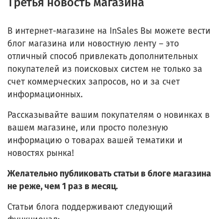
Третья новость магазина
В интернет-магазине на InSales Вы можете вести
блог магазина или новостную ленту – это
отличный способ привлекать дополнительных
покупателей из поисковых систем не только за
счет коммерческих запросов, но и за счет
информационных.
Рассказывайте вашим покупателям о новинках в
вашем магазине, или просто полезную
информацию о товарах вашей тематики и
новостях рынка!
Желательно публиковать статьи в блоге магазина
не реже, чем 1 раз в месяц.
Статьи блога поддерживают следующий