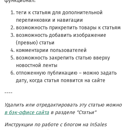
функционал:
теги к статьям для дополнительной
перелинковки и навигации
возможность прикрепить товары к статьям
возможность добавить изображение
(превью) статьи
комментарии пользователей
возможность закрепить статью вверху
новостной ленты
отложенную публикацию – можно задать
дату, когда статья появится на сайте
----
Удалить или отредактировать эту статью можно
в бэк-офисе сайта
в разделе "Статьи"
Инструкции по работе с блогом на InSales