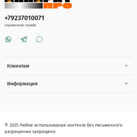
+79237010071
справочная служба
Клиентам
Информация
© 2025 Любое использование контента без письменного
разрешения запрещено