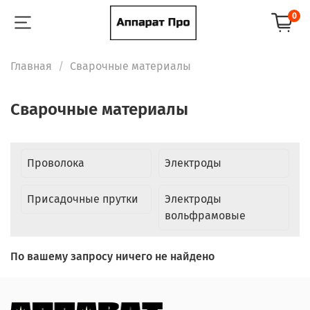
0
Главная
Сварочные материалы
Сварочные материалы
Проволока
Электроды
Присадочные прутки
Электроды
вольфрамовые
По вашему запросу ничего не найдено