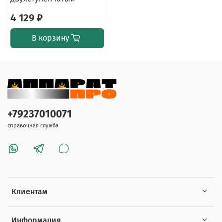
4 129 ₽
В корзину
+79237010071
справочная служба
Клиентам
Информация