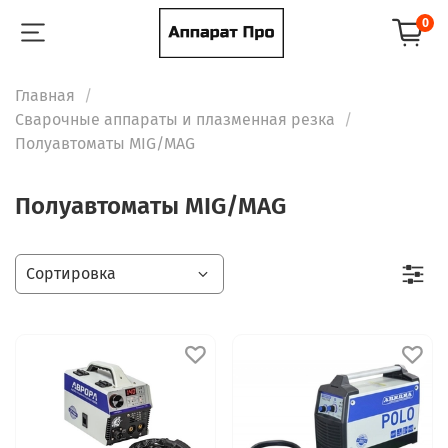
0
Главная
Сварочные аппараты и плазменная резка
Полуавтоматы MIG/MAG
Полуавтоматы MIG/MAG