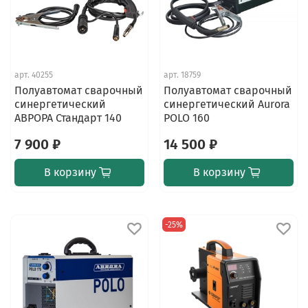
арт.
40255
арт.
18759
Полуавтомат сварочный
Полуавтомат сварочный
синергетический
синергетический Aurora
АВРОРА Стандарт 140
POLO 160
7 900 ₽
14 500 ₽
В корзину
В корзину
-25%