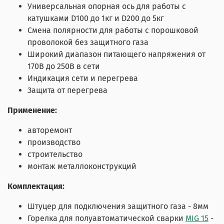
Универсальная опорная ось для работы с
катушками D100 до 1кг и D200 до 5кг
Смена полярности для работы с порошковой
проволокой без защитного газа
Широкий диапазон питающего напряжения от
170В до 250В в сети
Индикация сети и перегрева
Защита от перегрева
Применение:
авторемонт
производство
строительство
монтаж металлоконструкций
Комплектация:
Штуцер для подключения защитного газа - 8мм
Горелка для полуавтоматической сварки
MIG 15
-