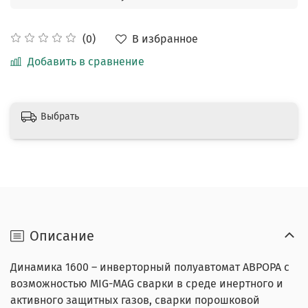
В избранное
(0)
Добавить в сравнение
Выбрать
Описание
Динамика 1600 – инверторный полуавтомат АВРОРА с
возможностью MIG-MAG сварки в среде инертного и
активного защитных газов, сварки порошковой