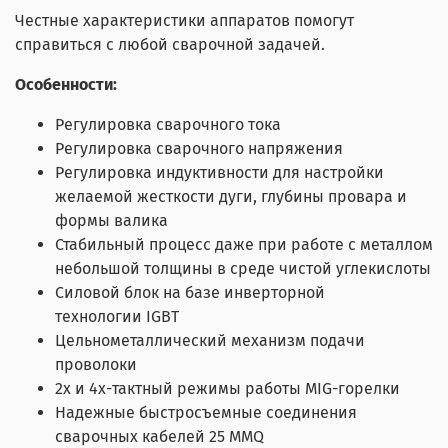
Честные характеристики аппаратов помогут
справиться с любой сварочной задачей.
Особенности:
Регулировка сварочного тока
Регулировка сварочного напряжения
Регулировка индуктивности для настройки
желаемой жесткости дуги, глубины провара и
формы валика
Стабильный процесс даже при работе с металлом
небольшой толщины в среде чистой углекислоты
Силовой блок на базе инверторной
технологии
IGBT
Цельнометаллический механизм подачи
проволоки
2х и 4х-тактный режимы работы MIG-горелки
Надежные быстросъемные соединения
сварочных кабелей 25 MMQ