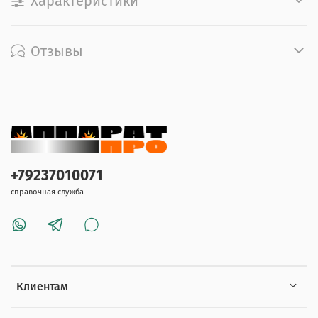
Характеристики
Отзывы
+79237010071
справочная служба
Клиентам