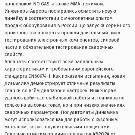
проволокой NO GAS, а также ММА режимом.
Инженеры Аврора постарались оснастить новую
линейку в соответствии с многолетним опытом
продаж оборудования в России. До запуска серийного
производства аппараты прошли длительный цикл
тестирования электронных компонентов, силовой
части и обязательное тестирование сварочных
свойств.
Аппараты соответствуют всем заявленным
характеристикам и требованиям европейского
стандарта EN60974-1. Как показали испытания, новая
ДИНАМИКА демонстрирует отличные результаты
сварки во всём диапазоне настроек. Инженерам
удалось добиться стабильной работы источников не
только на высоких токах, но и при низких значениях
сварочных параметров. Полуавтоматы Динамика
могут использоваться как для работы с кузовным
металлом, так и с внушительными толщинами.
Отдельно отметим отличие аппаратов АВРОРА от