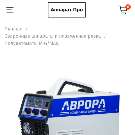
0
Главная
Сварочные аппараты и плазменная резка
Полуавтоматы MIG/MAG