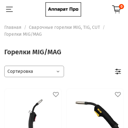
0
Главная
Сварочные горелки MIG, TIG, CUT
Горелки MIG/MAG
Горелки MIG/MAG