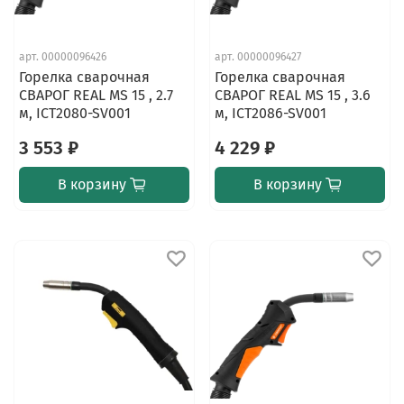
арт.
00000096426
арт.
00000096427
Горелка сварочная
Горелка сварочная
СВАРОГ REAL MS 15 , 2.7
СВАРОГ REAL MS 15 , 3.6
м, ICT2080-SV001
м, ICT2086-SV001
3 553 ₽
4 229 ₽
В корзину
В корзину