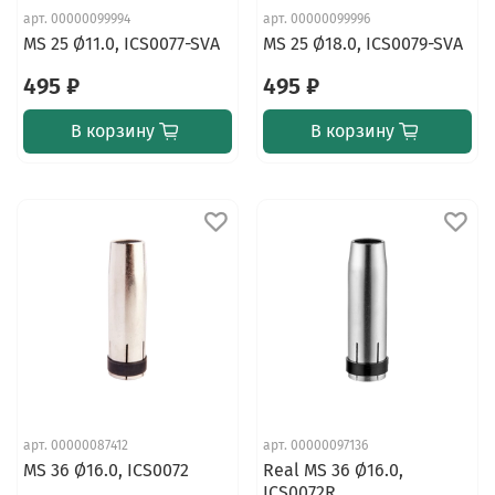
арт.
00000099994
арт.
00000099996
MS 25 Ø11.0, ICS0077-SVA
MS 25 Ø18.0, ICS0079-SVA
495 ₽
495 ₽
В корзину
В корзину
арт.
00000087412
арт.
00000097136
MS 36 Ø16.0, ICS0072
Real MS 36 Ø16.0,
ICS0072R