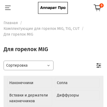
0
Главная
Комплектующие для горелок MIG, TIG, CUT
Для горелок MIG
Для горелок MIG
Наконечники
Сопла
Вставки и держатели
Диффузоры
наконечников