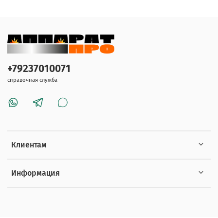
+79237010071
справочная служба
Клиентам
Информация