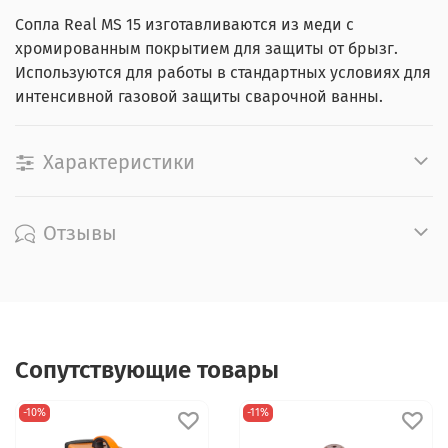
Сопла Real MS 15 изготавливаются из меди с
хромированным покрытием для защиты от брызг.
Используются для работы в стандартных условиях для
интенсивной газовой защиты сварочной ванны.
Характеристики
Отзывы
Сопутствующие товары
-10%
-11%