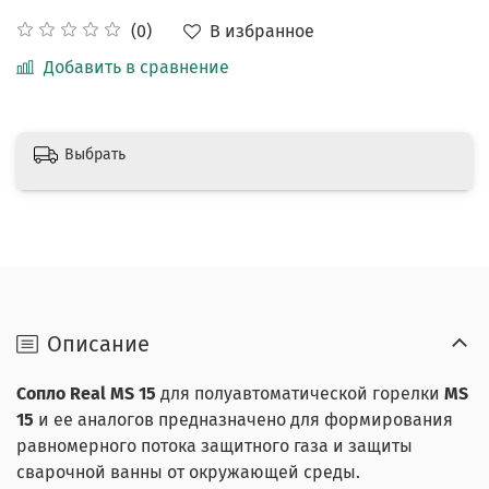
В избранное
(0)
Добавить в сравнение
Выбрать
Описание
Сопло Real MS 15
для полуавтоматической горелки
MS
15
и ее аналогов
предназначено для формирования
равномерного потока защитного газа и защиты
сварочной ванны от окружающей среды.