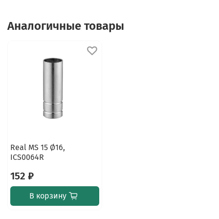
Аналогичные товары
Real MS 15 Ø16,
ICS0064R
152 ₽
В корзину