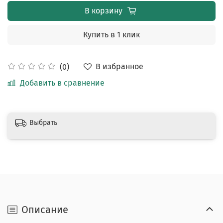
В корзину
Купить в 1 клик
В избранное
(0)
Добавить в сравнение
Выбрать
Описание