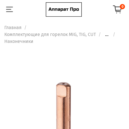
0
Главная
Комплектующие для горелок MIG, TIG, CUT
...
Наконечники