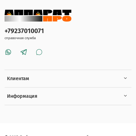
+79237010071
справочная служба
Клиентам
Информация