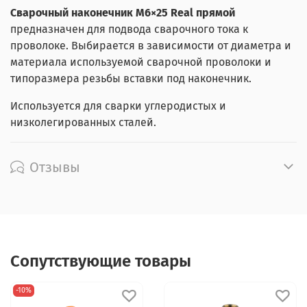
Сварочный наконечник M6×25 Real прямой
предназначен для подвода сварочного тока к
проволоке. Выбирается в зависимости от диаметра и
материала используемой сварочной проволоки и
типоразмера резьбы вставки под наконечник.
Используется для сварки углеродистых и
низколегированных сталей.
Отзывы
Сопутствующие товары
-10%