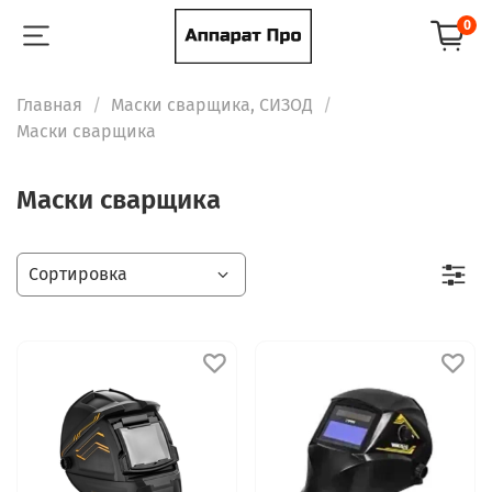
0
Главная
Маски сварщика, СИЗОД
Маски сварщика
Маски сварщика