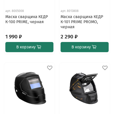
арт.
8005008
арт.
8013808
Маска сварщика КЕДР
Маска сварщика КЕДР
К-100 PRIME, черная
К-101 PRIME PROMO,
черная
1 990 ₽
2 290 ₽
В корзину
В корзину