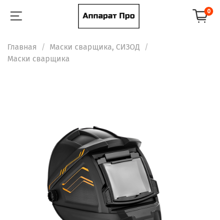
0
Главная
Маски сварщика, СИЗОД
Маски сварщика