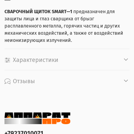
СВАРОЧНЫЙ ЩИТОК SMART—1
предназначен для
защиты лица и глаз сварщика от брызг
расплавленного металла, горячих частиц и других
механических воздействий, а также от воздействий
неионизирующих излучений.
Характеристики
Отзывы
+79237010071