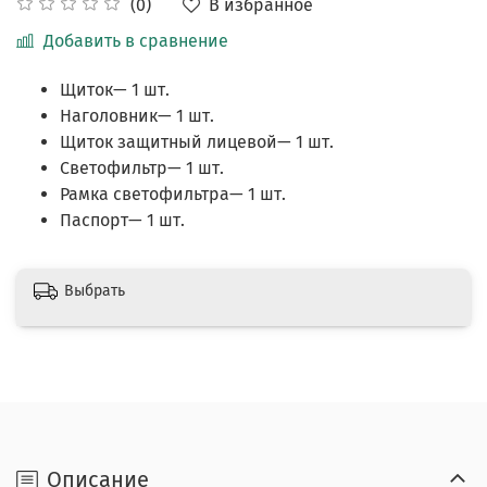
В избранное
(0)
Добавить в сравнение
Щиток— 1 шт.
Наголовник— 1 шт.
Щиток защитный лицевой— 1 шт.
Светофильтр— 1 шт.
Рамка светофильтра— 1 шт.
Паспорт— 1 шт.
Выбрать
Описание