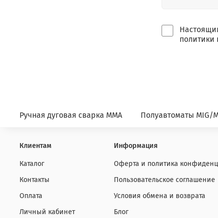
Настоящим
политики 
Ручная дуговая сварка ММА
Полуавтоматы MIG/
Клиентам
Информация
Каталог
Оферта и политика конфиденц
Контакты
Пользовательское соглашение
Оплата
Условия обмена и возврата
Личный кабинет
Блог