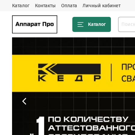
Каталог
Контакты
Оплата
Личный кабинет
Каталог