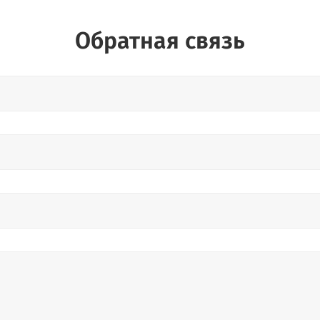
Обратная связь