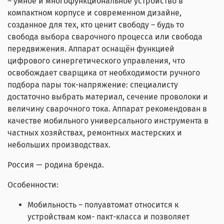
– умное и многофункциональное устройство в
компактном корпусе и современном дизайне,
созданное для тех, кто ценит свободу – будь то
свобода выбора сварочного процесса или свобода
передвижения. Аппарат оснащён функцией
цифрового синергетического управления, что
освобождает сварщика от необходимости ручного
подбора пары ток-напряжение: специалисту
достаточно выбрать материал, сечение проволоки и
величину сварочного тока. Аппарат рекомендован в
качестве мобильного универсального инструмента в
частных хозяйствах, ремонтных мастерских и
небольших производствах.
Россия — родина бренда.
Особенности:
Мобильность – полуавтомат относится к
устройствам ком- пакт-класса и позволяет