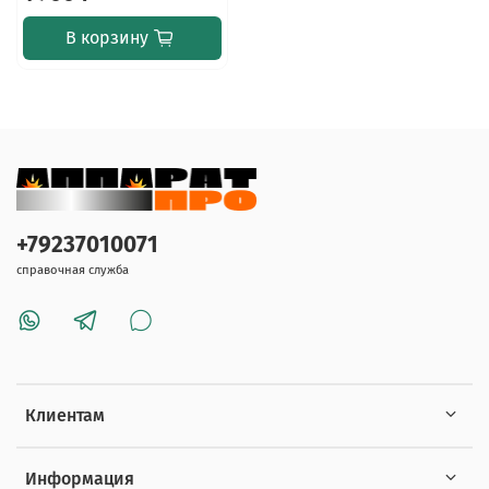
В корзину
+79237010071
справочная служба
Клиентам
Информация