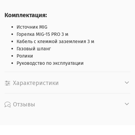
Комплектация:
Источник MIG
Горелка MIG-15 PRO 3 м
Кабель с клеммой заземления 3 м
Газовый шланг
Ролики
Руководство по эксплуатации
Характеристики
Отзывы