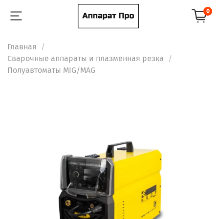
0
Главная
Сварочные аппараты и плазменная резка
Полуавтоматы MIG/MAG