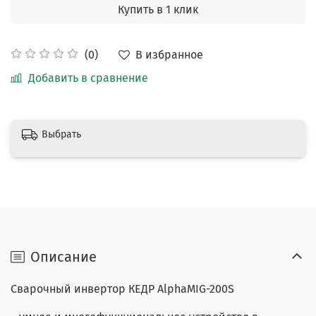
Купить в 1 клик
В избранное
(0)
Добавить в сравнение
Выбрать
Описание
Сварочный инвертор КЕДР AlphaMIG-200S