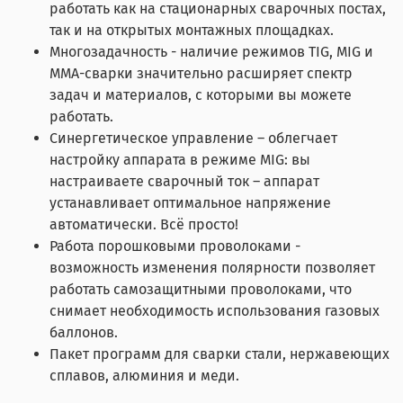
работать как на стационарных сварочных постах,
так и на открытых монтажных площадках.
Многозадачность - наличие режимов TIG, MIG и
MMA-сварки значительно расширяет спектр
задач и материалов, с которыми вы можете
работать.
Синергетическое управление – облегчает
настройку аппарата в режиме MIG: вы
настраиваете сварочный ток – аппарат
устанавливает оптимальное напряжение
автоматически. Всё просто!
Работа порошковыми проволоками -
возможность изменения полярности позволяет
работать самозащитными проволоками, что
снимает необходимость использования газовых
баллонов.
Пакет программ для сварки стали, нержавеющих
сплавов, алюминия и меди.