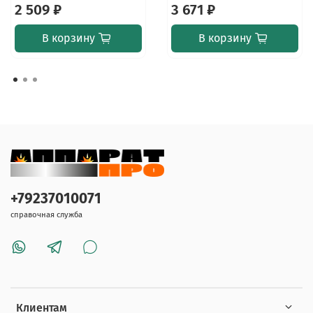
2 509 ₽
3 671 ₽
В корзину
В корзину
+79237010071
справочная служба
Клиентам