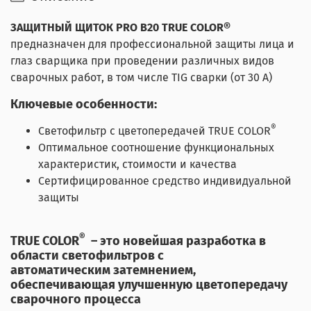
ЗАЩИТНЫЙ ЩИТОК PRO B20 TRUE COLOR®
предназначен для профессиональной защиты лица и
глаз сварщика при проведении различных видов
сварочных работ, в том числе TIG сварки (от 30 А)
Ключевые особенности:
®
Светофильтр с цветопередачей TRUE COLOR
Оптимальное соотношение функциональных
характеристик, стоимости и качества
Сертифицированное средство индивидуальной
защиты
®
TRUE COLOR
– это новейшая разработка в
области светофильтров с
автоматическим затемнением,
обеспечивающая улучшенную цветопередачу
сварочного процесса