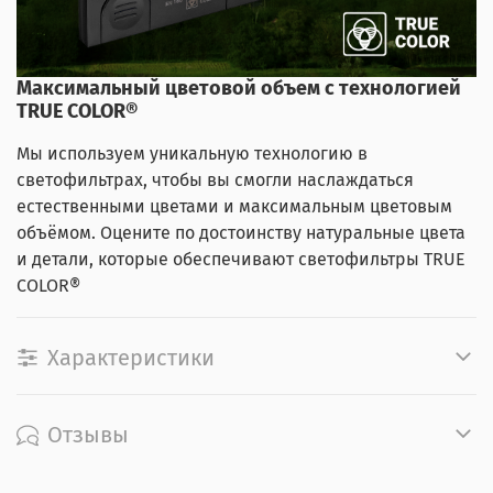
Максимальный цветовой объем с технологией
TRUE COLOR®
Мы используем уникальную технологию в
светофильтрах, чтобы вы смогли наслаждаться
естественными цветами и максимальным цветовым
объёмом. Оцените по достоинству натуральные цвета
и детали, которые обеспечивают светофильтры TRUE
COLOR®
Характеристики
Отзывы