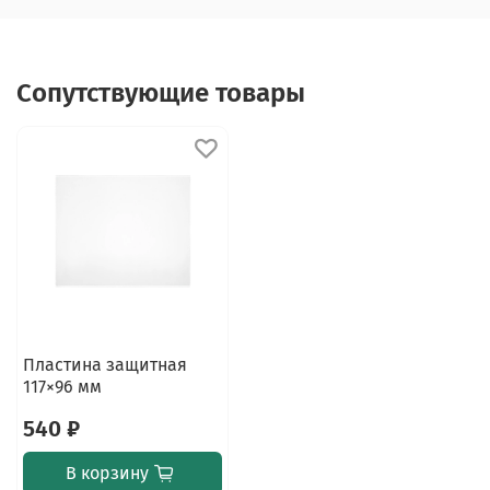
Сопутствующие товары
Пластина защитная
117×96 мм
540 ₽
В корзину