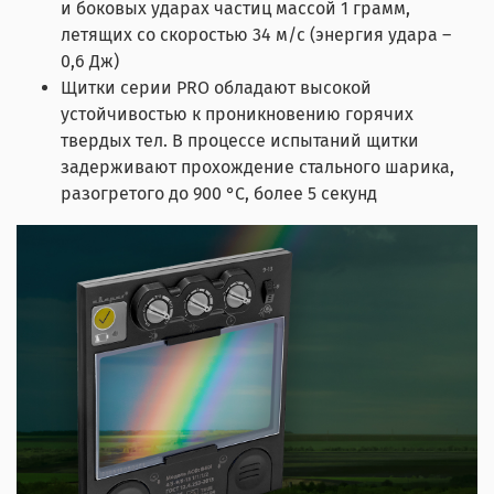
и боковых ударах частиц массой 1 грамм,
летящих со скоростью 34 м/с (энергия удара –
0,6 Дж)
Щитки серии PRO обладают высокой
устойчивостью к проникновению горячих
твердых тел. В процессе испытаний щитки
задерживают прохождение стального шарика,
разогретого до 900 °С, более 5 секунд