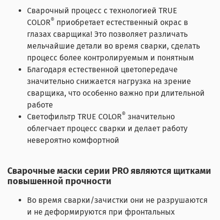
Сварочный процесс с технологией TRUE
®
COLOR
приобретает естественный окрас в
глазах сварщика! Это позволяет различать
мельчайшие детали во время сварки, сделать
процесс более контролируемым и понятным
Благодаря естественной цветопередаче
значительно снижается нагрузка на зрение
сварщика, что особенно важно при длительной
работе
®
Светофильтр TRUE COLOR
значительно
облегчает процесс сварки и делает работу
невероятно комфортной
Сварочные маски серии PRO являются щитками
повышенной прочности
Во время сварки/зачистки они не разрушаются
и не деформируются при фронтальных