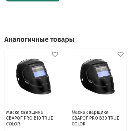
Аналогичные товары
Маска сварщика
Маска сварщика
СВАРОГ PRO B10 TRUE
СВАРОГ PRO В30 TRUE
COLOR
COLOR