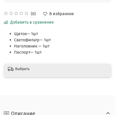
В избранное
(0)
Добавить в сравнение
Щиток— 1шт
Светофильтр— 1шт
Наголовник — 1шт
Паспорт— 1шт
Выбрать
Описание