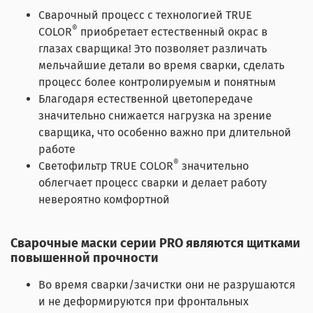
Сварочный процесс с технологией TRUE
®
COLOR
приобретает естественный окрас в
глазах сварщика! Это позволяет различать
мельчайшие детали во время сварки, сделать
процесс более контролируемым и понятным
Благодаря естественной цветопередаче
значительно снижается нагрузка на зрение
сварщика, что особенно важно при длительной
работе
®
Светофильтр TRUE COLOR
значительно
облегчает процесс сварки и делает работу
невероятно комфортной
Сварочные маски серии PRO являются щитками
повышенной прочности
Во время сварки/зачистки они не разрушаются
и не деформируются при фронтальных