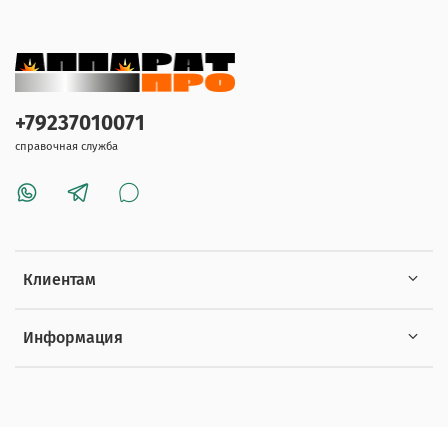
+79237010071
справочная служба
Клиентам
Информация