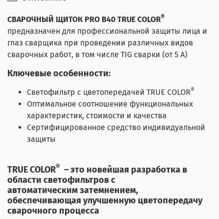
®
СВАРОЧНЫЙ ЩИТОК PRO B40 TRUE COLOR
предназначен для профессиональной защиты лица и
глаз сварщика при проведении различных видов
сварочных работ, в том числе TIG сварки (от 5 А)
Ключевые особенности:
®
Светофильтр с цветопередачей TRUE COLOR
Оптимальное соотношение функциональных
характеристик, стоимости и качества
Сертифицированное средство индивидуальной
защиты
®
TRUE COLOR
– это новейшая разработка в
области светофильтров с
автоматическим затемнением,
обеспечивающая улучшенную цветопередачу
сварочного процесса