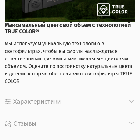
Максимальный цветовой объем с технологией
TRUE COLOR®
Мы используем уникальную технологию в
светофильтрах, чтобы вы смогли наслаждаться
естественными цветами и максимальным цветовым
объёмом. Оцените по достоинству натуральные цвета
и детали, которые обеспечивают светофильтры TRUE
COLOR
Характеристики
Отзывы