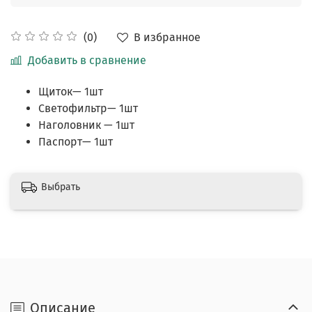
В избранное
(0)
Добавить в сравнение
Щиток— 1шт
Светофильтр— 1шт
Наголовник — 1шт
Паспорт— 1шт
Выбрать
Описание