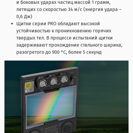
и боковых ударах частиц массой 1 грамм,
летящих со скоростью 34 м/с (энергия удара –
0,6 Дж)
Щитки серии PRO обладают высокой
устойчивостью к проникновению горячих
твердых тел. В процессе испытаний щитки
задерживают прохождение стального шарика,
разогретого до 900 °С, более 5 секунд