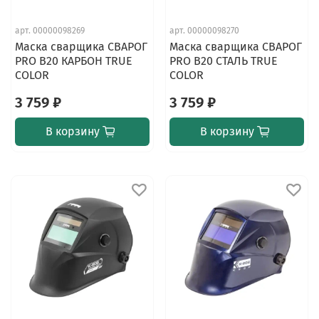
арт.
00000098269
арт.
00000098270
Маска сварщика СВАРОГ
Маска сварщика СВАРОГ
PRO B20 КАРБОН TRUE
PRO B20 СТАЛЬ TRUE
COLOR
COLOR
3 759 ₽
3 759 ₽
В корзину
В корзину