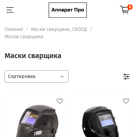
0
Главная
Маски сварщика, СИЗОД
Маски сварщика
Маски сварщика