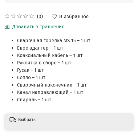
В избранное
(0)
Добавить в сравнение
Сварочная горелка MS 15 – 1 шт
Евро адаптер – 1 шт
Коаксиальный кабель – 1 шт
Рукоятка в сборе – 1 шт
Гусак – 1 шт
Сопло – 1 шт
Сварочный наконечник – 1 шт
Канал направляющий – 1 шт
Спираль – 1 шт
Выбрать