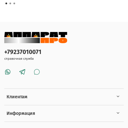
+79237010071
справочная служба
Клиентам
Информация