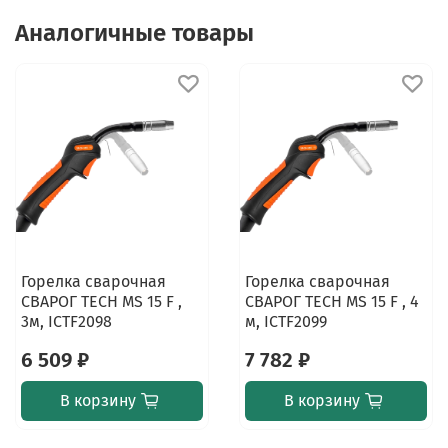
Аналогичные товары
Горелка сварочная
Горелка сварочная
СВАРОГ TECH MS 15 F ,
СВАРОГ TECH MS 15 F , 4
3м, ICTF2098
м, ICTF2099
6 509 ₽
7 782 ₽
В корзину
В корзину