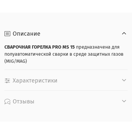
Описание
СВАРОЧНАЯ ГОРЕЛКА
PRO MS 15
предназначена для
полуавтоматической сварки в среде защитных газов
(MIG/MAG)
Характеристики
Отзывы