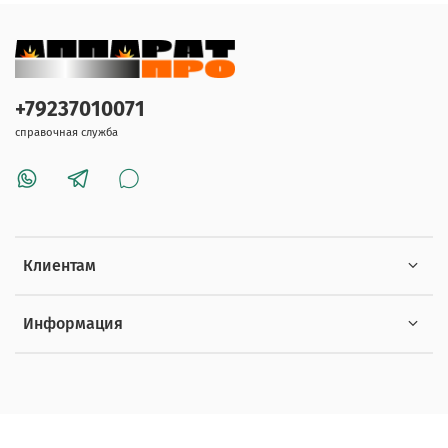
+79237010071
справочная служба
Клиентам
Информация