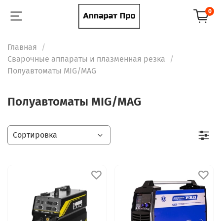
0
Главная
Сварочные аппараты и плазменная резка
Полуавтоматы MIG/MAG
Полуавтоматы MIG/MAG