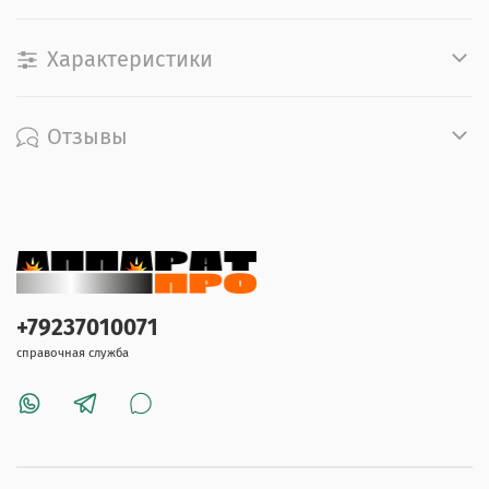
Характеристики
Отзывы
+79237010071
справочная служба