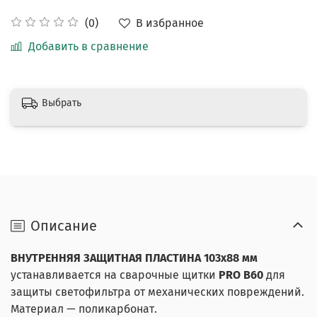
В избранное
(0)
Добавить в сравнение
Выбрать
Описание
ВНУТРЕННЯЯ ЗАЩИТНАЯ ПЛАСТИНА 103х88 мм
устанавливается на сварочные щитки
PRO B60
для
защиты светофильтра от механических повреждений.
Материал — поликарбонат.