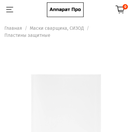
0
Главная
Маски сварщика, СИЗОД
Пластины защитные