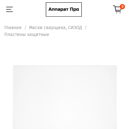
0
Главная
Маски сварщика, СИЗОД
Пластины защитные