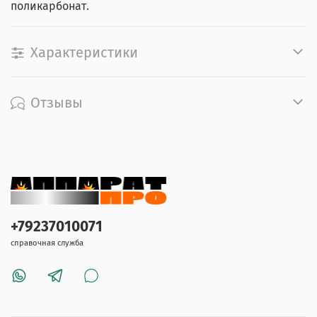
поликарбонат.
Характеристики
Отзывы
+79237010071
справочная служба