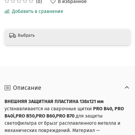
В избранное
(0)
Добавить в сравнение
Выбрать
Описание
ВНЕШНЯЯ ЗАЩИТНАЯ ПЛАСТИНА 138х121 мм
устанавливается на сварочные щитки
PRO B40, PRO
B40i,PRO B50,PRO B60,PRO B70
для защиты
светофильтра от брызг расплавленного металла и
механических повреждений. Материал —