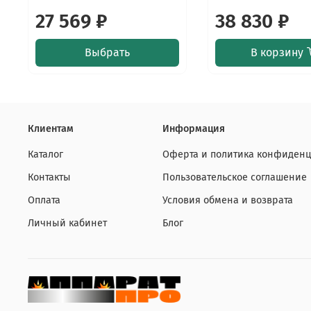
27 569 ₽
38 830 ₽
Выбрать
В корзину
Клиентам
Информация
Каталог
Оферта и политика конфиденц
Контакты
Пользовательское соглашение
Оплата
Условия обмена и возврата
Личный кабинет
Блог