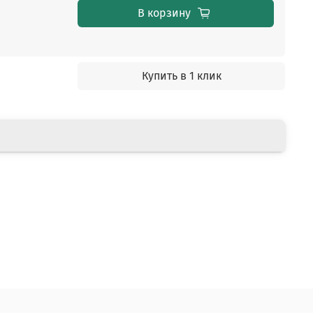
В корзину
Купить в 1 клик