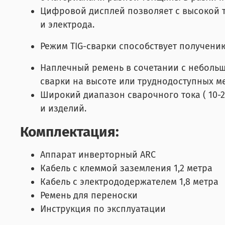
Цифровой дисплей позволяет с высокой т
и электрода.
Режим ТIG-сварки способствует получени
Наплечный ремень в сочетании с неболь
сварки на высоте или труднодоступных ме
Широкий диапазон сварочного тока ( 10-
и изделий.
Комплектация:
Аппарат инверторный ARC
Кабель с клеммой заземления 1,2 метра
Кабель с электрододержателем 1,8 метра
Ремень для переноски
Инструкция по эксплуатации