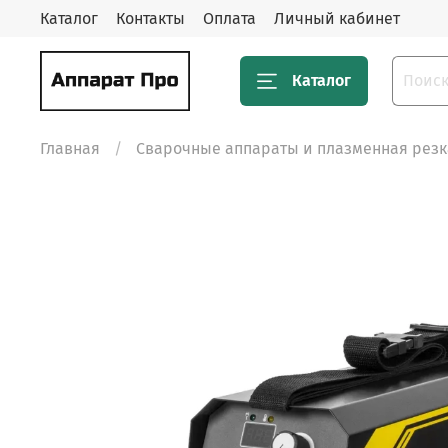
Каталог
Контакты
Оплата
Личный кабинет
Каталог
Главная
Сварочные аппараты и плазменная резк