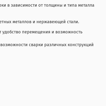
ки в зависимости от толщины и типа металла
ветных металлов и нержавеющей стали.
т удобство перемещения и возможность
и возможности сварки различных конструкций