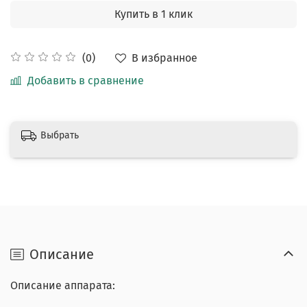
Купить в 1 клик
В избранное
(0)
Добавить в сравнение
Выбрать
Описание
Описание аппарата: