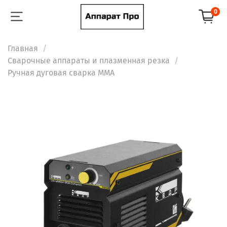
0
Главная
Сварочные аппараты и плазменная резка
Ручная дуговая сварка ММА