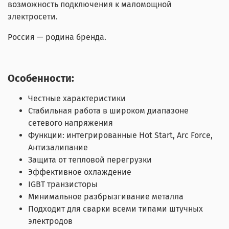
возможность подключения к маломощной
электросети.
Россия — родина бренда.
Особенности:
Честные характеристики
Стабильная работа в широком диапазоне
сетевого напряжения
Функции: интегрированные Hot Start, Arc Force,
Антизалипание
Защита от тепловой перегрузки
Эффективное охлаждение
IGВТ транзисторы
Минимальное разбрызгивание металла
Подходит для сварки всеми типами штучных
электродов