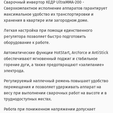
Сварочный инвертор КЕДР UltraММА-200 -
Сверхкомпактное исполнение аппаратов гарантирует
максимальное удобство их транспортировки и
хранения в квартире или загородном доме.
Легкая настройка при помощи единственного
регулятора позволяет быстро подготовить
оборудование к работе.
Автоматические функции HotStart, ArcForce и AntiStick
обеспечивают мгновенный поджиг и стабильное
горение дуги, а также предотвращают «залипание»
электрода.
Регулируемый наплечный ремень повышает удобство
перемещения и позволяет удерживать аппарат на
весу при выполнении сварочных работ на высоте и в
труднодоступных местах.
Работа при пониженном напряжении допускает