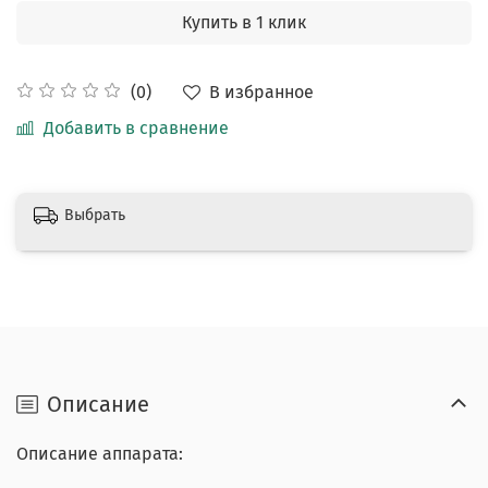
Купить в 1 клик
В избранное
(0)
Добавить в сравнение
Выбрать
Описание
Описание аппарата: