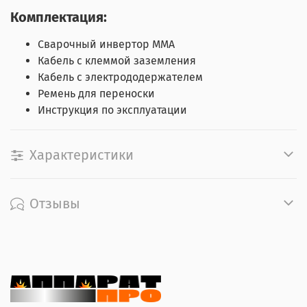
Комплектация:
Сварочный инвертор ММА
Кабель с клеммой заземления
Кабель с электрододержателем
Ремень для переноски
Инструкция по эксплуатации
Характеристики
Отзывы