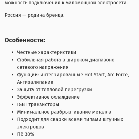
можность подключения к маломощной электросети.
Россия — родина бренда.
Особенности:
Честные характеристики
Стабильная работа в широком диапазоне
сетевого напряжения
Функции: интегрированные Hot Start, Arc Force,
Антизалипание
Защита от тепловой перегрузки
Эффективное охлаждение
IGВТ транзисторы
Минимальное разбрызгивание металла
Подходит для сварки всеми типами штучных
электродов
ПВ 30%