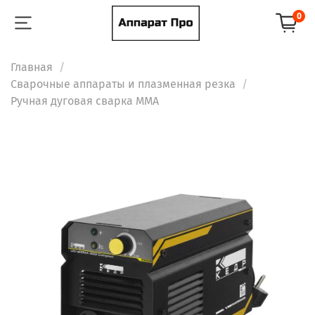
0
Главная
Сварочные аппараты и плазменная резка
Ручная дуговая сварка ММА