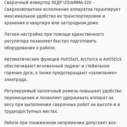
Сварочный инвертор КЕДР UltraММА-220 -
Сверхкомпактное исполнение аппаратов гарантирует
максимальное удобство их транспортировки и
хранения в квартире или загородном доме.
Легкая настройка при помощи единственного
регулятора позволяет быстро подготовить
оборудование к работе.
Автоматические функции HotStart, ArcForce и AntiStick
обеспечивают мгновенный поджиг и стабильное
горение дуги, а также предотвращают «залипание»
электрода.
Регулируемый наплечный ремень повышает удобство
перемещения и позволяет удерживать аппарат на
весу при выполнении сварочных работ на высоте и в
труднодоступных местах.
Работа при пониженном напряжении допускает воз-