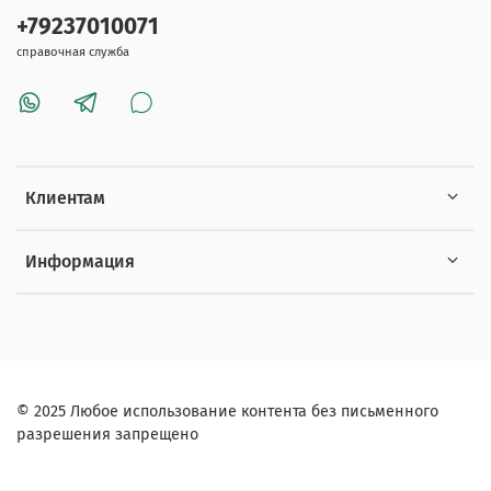
+79237010071
справочная служба
Клиентам
Информация
© 2025 Любое использование контента без письменного
разрешения запрещено