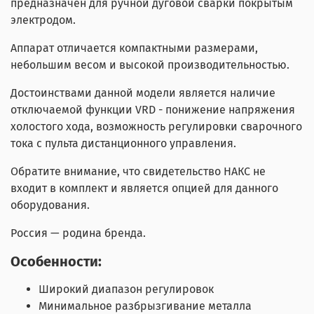
предназначен для ручной дуговой сварки покрытым
электродом.
Аппарат отличается компактными размерами,
небольшим весом и высокой производительностью.
Достоинствами данной модели является наличие
отключаемой функции VRD - понижение напряжения
холостого хода, возможность регулировки сварочного
тока с пульта дистанционного управления.
Обратите внимание, что свидетельство НАКС не
входит в комплект и является опцией для данного
оборудования.
Россия — родина бренда.
Особенности:
Широкий диапазон регулировок
Минимальное разбрызгивание металла