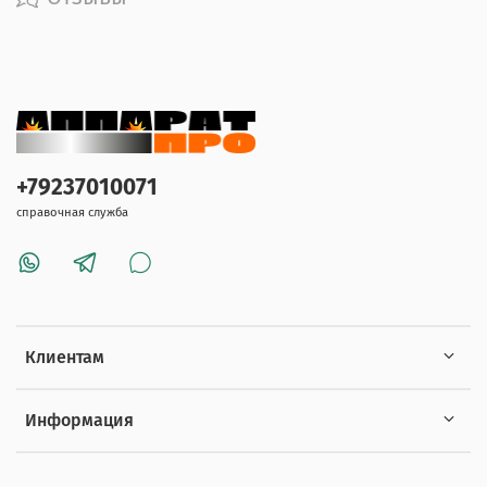
+79237010071
справочная служба
Клиентам
Информация