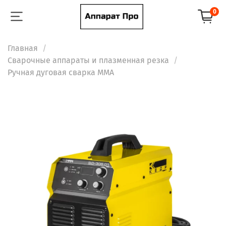
0
Главная
Сварочные аппараты и плазменная резка
Ручная дуговая сварка ММА