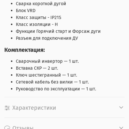
Сварка короткой дугой
Блок VRD
Класс защиты - IP21S
Класс изоляции - H
Функции Горячий старт и Форсаж дуги
Разъем для подключения ДУ
Комплектация:
Сварочный инвертор — 1 шт.
Вставка СКР — 2 шт.
Ключ шестигранный — 1 шт.
Сетевой кабель без вилки — 1 шт.
Руководство по эксплуатации — 1 шт.
Характеристики
Отзывы