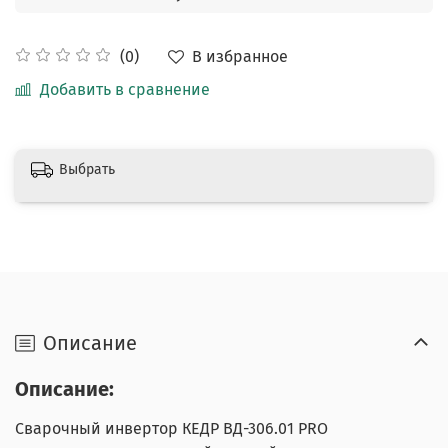
В избранное
(0)
Добавить в сравнение
Выбрать
Описание
Описание:
Сварочный инвертор КЕДР ВД-306.01 PRO