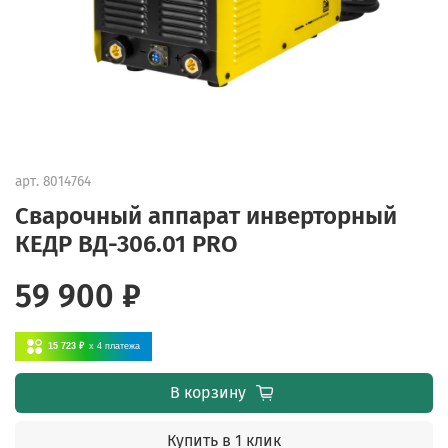
арт.
8014764
Сварочный аппарат инверторный
КЕДР ВД-306.01 PRO
59 900 ₽
15 723 ₽
x 4
платежа
В корзину
Купить в 1 клик