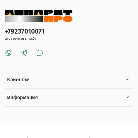
+79237010071
справочная служба
Клиентам
Информация