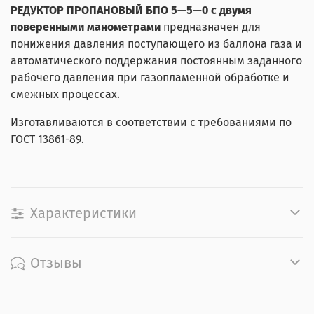
РЕДУКТОР ПРОПАНОВЫЙ БПО 5—5—0 с двумя
поверенными манометрами
предназначен для
понижения давления поступающего из баллона газа и
автоматического поддержания постоянным заданного
рабочего давления при газопламенной обработке и
смежных процессах.
Изготавливаются в соответствии с требованиями по
ГОСТ 13861-89.
Характеристики
Отзывы