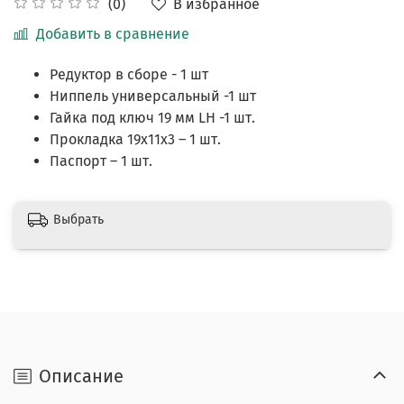
В избранное
(0)
Добавить в сравнение
Редуктор в сборе - 1 шт
Ниппель универсальный -1 шт
Гайка под ключ 19 мм LH -1 шт.
Прокладка 19х11х3 – 1 шт.
Паспорт – 1 шт.
Выбрать
Описание