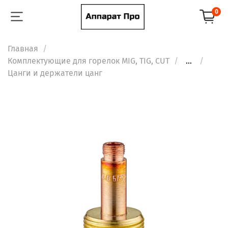
0
Главная
Комплектующие для горелок MIG, TIG, CUT
...
Цанги и держатели цанг