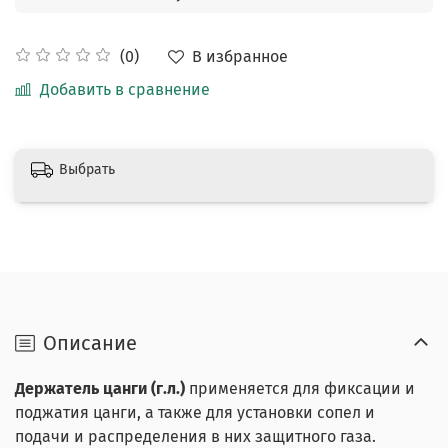
В избранное
(0)
Добавить в сравнение
Выбрать
Описание
Держатель цанги (г.л.)
применяется для фиксации и
поджатия цанги, а также для установки сопел и
подачи и распределения в них защитного газа.