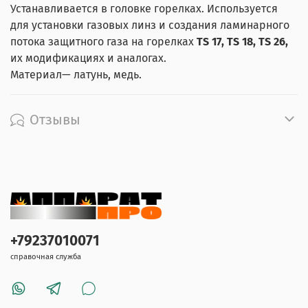
Устанавливается в головке горелках. Используется
для установки газовых линз и создания ламинарного
потока защитного газа на горелках
TS 17, TS 18, TS 26,
их модификациях и аналогах.
Материал— латунь, медь.
Отзывы
+79237010071
справочная служба