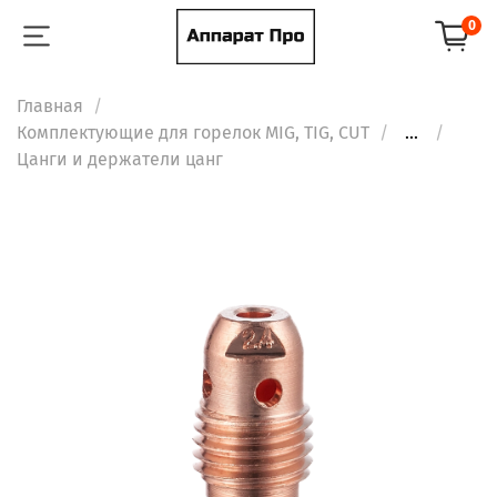
0
Главная
Комплектующие для горелок MIG, TIG, CUT
...
Цанги и держатели цанг