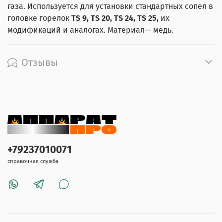
газа. Используется для установки стандартных сопел в
головке горелок
TS 9, TS 20,
TS 24,
TS 25,
их
модификаций и аналогах. Материал— медь.
Отзывы
+79237010071
справочная служба