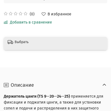
В избранное
(0)
Добавить в сравнение
Выбрать
Описание
Держатель цанги (TS 9
—
20
—
24
—​​​​​​​
25)
применяется для
фиксации и поджатия цанги, а также для установки
сопел и подачи и распределения в них защитного