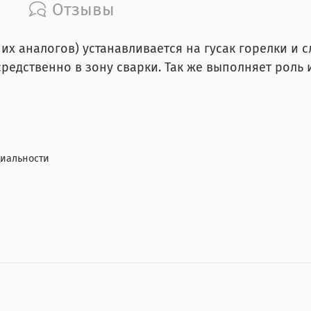
Отзывы
 их аналогов) устанавливается на гусак горелки и
редственно в зону сварки. Так же выполняет роль 
иальности