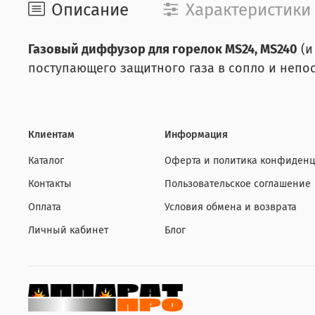
Описание
Характеристики
Газовый диффузор для горелок MS24, MS240
(и
поступающего защитного газа в сопло и непос
Клиентам
Информация
Каталог
Оферта и политика конфиденц
Контакты
Пользовательское соглашение
Оплата
Условия обмена и возврата
Личный кабинет
Блог