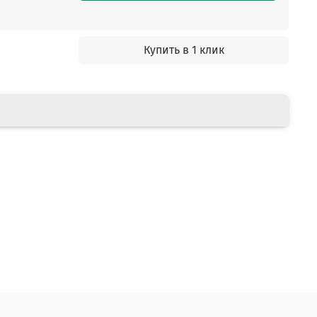
Купить в 1 клик