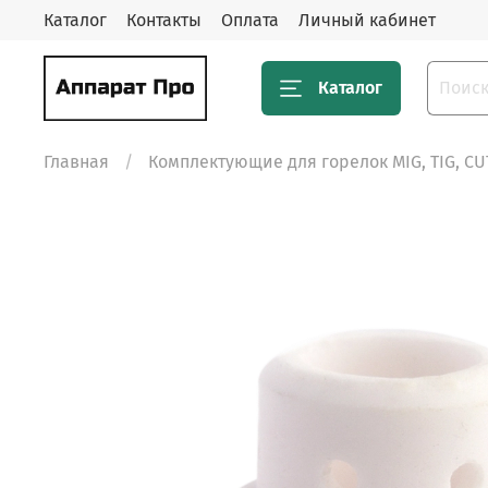
Каталог
Контакты
Оплата
Личный кабинет
Каталог
Главная
Комплектующие для горелок MIG, TIG, CU