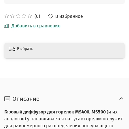
В избранное
(0)
Добавить в сравнение
Выбрать
Описание
Газовый диффузор для горелок MS400, MS500
(и их
аналогов) устанавливается на гусак горелки и служит
для равномерного распределения поступающего