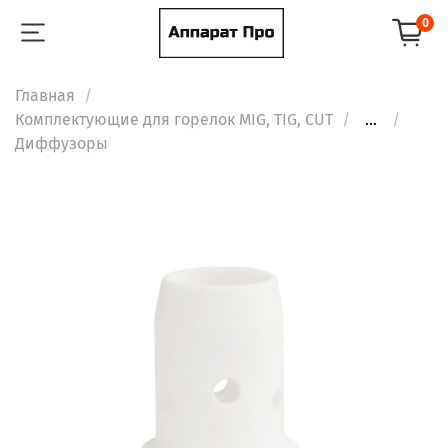
0
Главная
Комплектующие для горелок MIG, TIG, CUT
...
Диффузоры