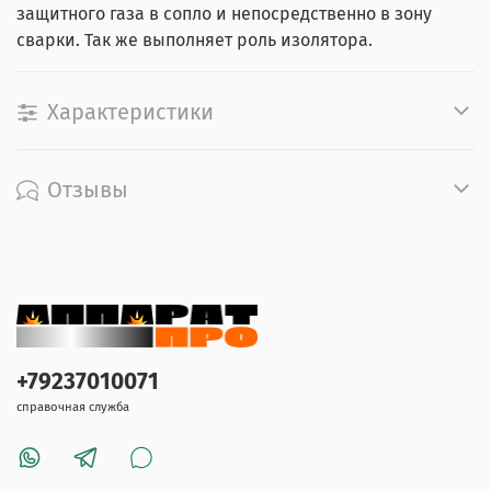
защитного газа в сопло и непосредственно в зону
сварки. Так же выполняет роль изолятора.
Характеристики
Отзывы
+79237010071
справочная служба