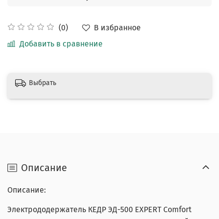
В избранное
(0)
Добавить в сравнение
Выбрать
Описание
Описание:
Электрододержатель КЕДР ЭД-500 EXPERT Comfort