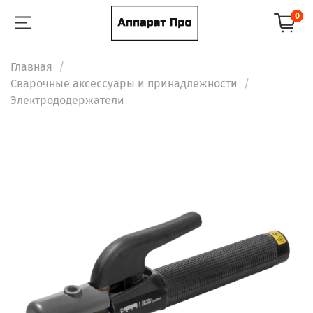
0
Главная
Сварочные аксессуары и принадлежности
Электрододержатели