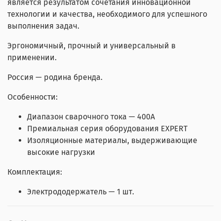
является результатом сочетания инновационной
технологии и качества, необходимого для успешного
выполнения задач.
Эргономичный, прочный и универсальный в
применении.
Россия — родина бренда.
Особенности:
Диапазон сварочного тока — 400А
Премиальная серия оборудования EXPERT
Изоляционные материалы, выдерживающие
высокие нагрузки
Комплектация:
Электрододержатель — 1 шт.