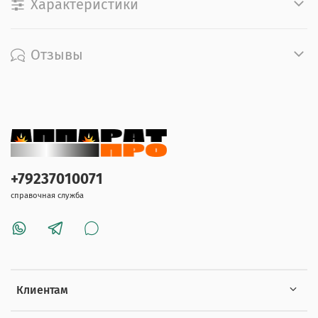
Характеристики
Отзывы
+79237010071
справочная служба
Клиентам