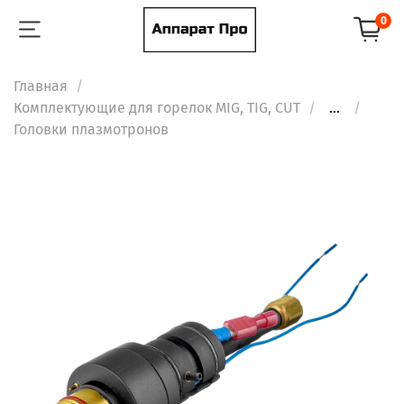
0
Главная
Комплектующие для горелок MIG, TIG, CUT
...
Головки плазмотронов