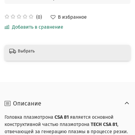
В избранное
(0)
Добавить в сравнение
Выбрать
Описание
Головка плазмотрона
CSA 81
является основной
конструктивной частью плазмотрона
TECH CSA 81
,
отвечающей за генерацию плазмы в процессе резки.