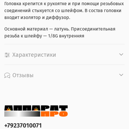
Головка крепится к рукоятке и при помощи резьбовых
соединений стыкуется со шлейфом. В состав головки
входит изолятор и диффузор.
Основной материал — латунь. Присоединительная
резьба к шлейфу — 1/8G внутренняя
Характеристики
Отзывы
+79237010071