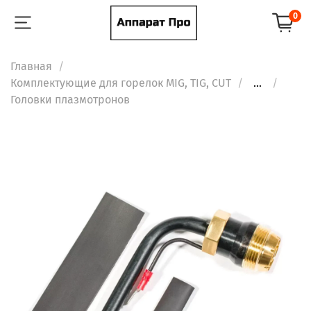
0
Главная
Комплектующие для горелок MIG, TIG, CUT
...
Головки плазмотронов