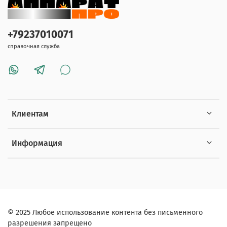
+79237010071
справочная служба
Клиентам
Информация
© 2025 Любое использование контента без письменного
разрешения запрещено