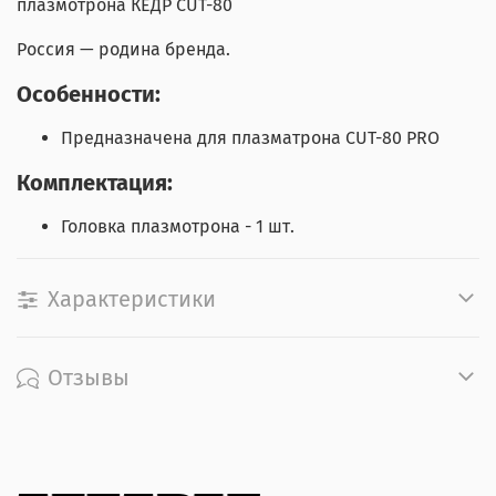
плазмотрона КЕДР CUT-80
Россия — родина бренда.
Особенности:
Предназначена для плазматрона CUT-80 PRO
Комплектация:
Головка плазмотрона - 1 шт.
Характеристики
Отзывы