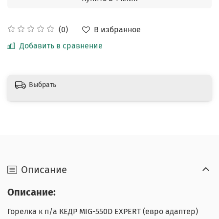
В избранное
(0)
Добавить в сравнение
Выбрать
Описание
Описание:
Горелка к п/а КЕДР MIG-550D EXPERT (евро адаптер)