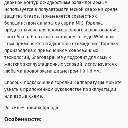
двойной контур с жидкостным охлаждением 5м
используется в полуавтоматической сварке в среде
защитных газов. Применяется совместно с
большинством аппаратов серии MIG. Горелка
предназначена для промышленного использования,
способна работать на сварочном токе до 550А, при
этом применяется жидкостное охлаждение. Горелка
произведена с применением современных
технологий, благодаря чему подходит для самых
жестких эксплуатационных условий. Используется с
любыми проволоками диаметром 1.0-1.6 мм.
Способы подключения горелки к аппарату Вы можете
узнать в приложенном руководстве по экплуатации
или взрыв-схеме.
Россия — родина бренда.
Особенности: