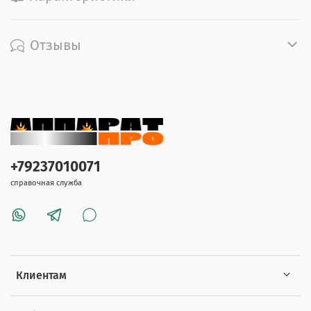
Отзывы
+79237010071
справочная служба
Клиентам