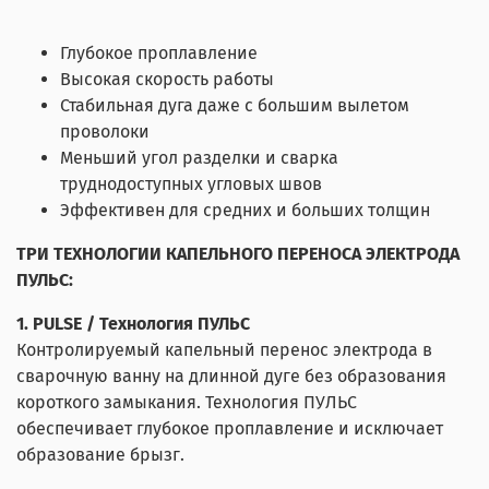
Глубокое проплавление
Высокая скорость работы
Стабильная дуга даже с большим вылетом
проволоки
Меньший угол разделки и сварка
труднодоступных угловых швов
Эффективен для средних и больших толщин
ТРИ ТЕХНОЛОГИИ КАПЕЛЬНОГО ПЕРЕНОСА ЭЛЕКТРОДА
ПУЛЬС:
1. PULSE / Технология ПУЛЬС
Контролируемый капельный перенос электрода в
сварочную ванну на длинной дуге без образования
короткого замыкания. Технология ПУЛЬС
обеспечивает глубокое проплавление и исключает
образование брызг.