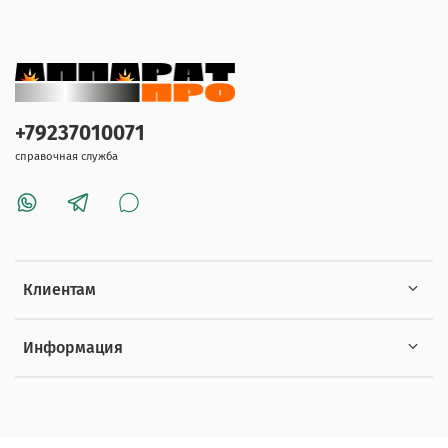
+79237010071
справочная служба
Клиентам
Информация