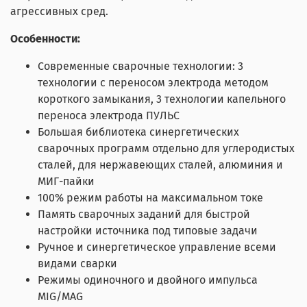
агрессивных сред.
Особенности:
Современные сварочные технологии: 3
технологии с переносом электрода методом
короткого замыкания, 3 технологии капельного
переноса электрода ПУЛЬС
Большая библиотека синергетических
сварочных программ отдельно для углеродистых
сталей, для нержавеющих сталей, алюминия и
МИГ-пайки
100% режим работы на максимальном токе
Память сварочных заданий для быстрой
настройки источника под типовые задачи
Ручное и синергетическое управление всеми
видами сварки
Режимы одиночного и двойного импульса
MIG/MAG