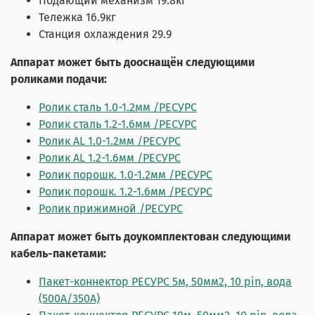
Подающий механизм 19.8кг
Тележка 16.9кг
Станция охлаждения 29.9
Аппарат может быть дооснащён следующими
роликами подачи:
Ролик сталь 1.0-1.2мм /РЕСУРС
Ролик сталь 1.2-1.6мм /РЕСУРС
Ролик AL 1.0-1.2мм /РЕСУРС
Ролик AL 1.2-1.6мм /РЕСУРС
Ролик порошк. 1.0-1.2мм /РЕСУРС
Ролик порошк. 1.2-1.6мм /РЕСУРС
Ролик прижимной /РЕСУРС
Аппарат может быть доукомплектован следующими
кабель-пакетами:
Пакет-коннектор РЕСУРС 5м, 50мм2, 10 pin, вода
(500А/350А)