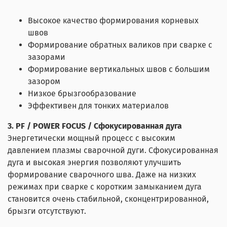
Высокое качество формирования корневых
швов
Формирование обратных валиков при сварке с
зазорами
Формирование вертикальных швов с большим
зазором
Низкое брызгообразование
Эффективен для тонких материалов
3. PF / POWER FOCUS / Сфокусированная дуга
Энергетически мощный процесс с высоким
давлением плазмы сварочной дуги. Сфокусированная
дуга и высокая энергия позволяют улучшить
формирование сварочного шва. Даже на низких
режимах при сварке с коротким замыканием дуга
становится очень стабильной, сконцентрированной,
брызги отсутствуют.