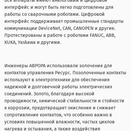
Все аппараты имеют аналоговый и цифровой
интерфейс и могут быть легко подготовлены для
работы со сварочными роботами. Цифровой
интерфейс поддерживает промышленные стандарты
коммуникации DeviceNet, CAN, CANOPEN и другие.
Протестированы в работе с роботами FANUC, ABB,
KUKA, Yaskawa и другими.
Инженеры АВРОРА использовали золочение для
контактов управления Ресурс. Позолоченные контакты
используют в электротехнике для обеспечения
надежной и долговечной работы электрических
соединений. Золото, благодаря высокой
проводимости, химической стабильности и стойкости
к коррозии, предотвращает окисление и снижает
сопротивление контактов, что особенно важно в
условиях повышенной влажности, частых циклов
нагрева и остывания, а также воздействия