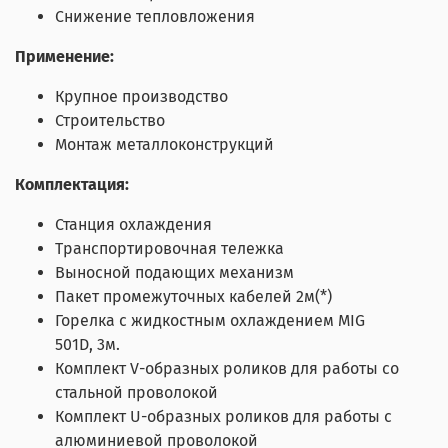
Снижение тепловложения
Применение:
Крупное производство
Строительство
Монтаж металлоконструкций
Комплектация:
Станция охлаждения
Транспортировочная тележка
Выносной подающих механизм
Пакет промежуточных кабелей 2м(*)
Горелка с жидкостным охлаждением MIG
501D, 3м.
Комплект V-образных роликов для работы со
стальной проволокой
Комплект U-образных роликов для работы с
алюминиевой проволокой