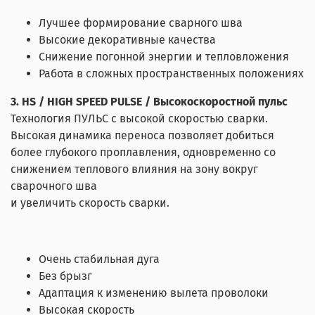
Лучшее формирование сварного шва
Высокие декоративные качества
Снижение погонной энергии и тепловложения
Работа в сложных пространственных положениях
3. HS / HIGH SPEED PULSE / Высокоскоростной пульc
Технология ПУЛЬС с высокой скоростью сварки.
Высокая динамика переноса позволяет добиться
более глубокого проплавления, одновременно со
снижением теплового влияния на зону вокруг
сварочного шва
и увеличить скорость сварки.
Очень стабильная дуга
Без брызг
Адаптация к изменению вылета проволоки
Высокая скорость