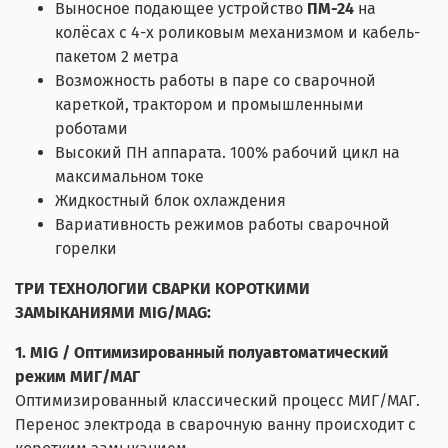
Выносное подающее устройство
ПМ-24
на
колёсах с 4-х роликовым механизмом и кабель-
пакетом 2 метра
Возможность работы в паре со сварочной
кареткой, трактором и промышленными
роботами
Высокий ПН аппарата. 100% рабочий цикл на
максимальном токе
Жидкостный блок охлаждения
Вариативность режимов работы сварочной
горелки
ТРИ ТЕХНОЛОГИИ СВАРКИ КОРОТКИМИ
ЗАМЫКАНИЯМИ MIG/MAG:
1. MIG / Оптимизированный полуавтоматический
режим МИГ/МАГ
Оптимизированный классический процесс МИГ/МАГ.
Перенос электрода в сварочную ванну происходит с