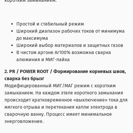
коротким замыканием.
Простой и стабильный режим
Широкий диапазон рабочих токов от минимума
до максимума
Широкий выбор материалов и защитных газов
В чистом аргоне Ar100% возможна сварка
алюминия и МИГ-пайка
2. PR / POWER ROOT / Формирование корневых швов,
сварка без брызг
Модифицированный МИГ/МАГ режим с коротким
замыканием. На каждом этапе короткого замыкания
происходит кратковременное «выключение» тока для
мягкого отрыва и перетекания капли электрода в
сварочную ванну. Процесс имеет минимальное
энерговложение.