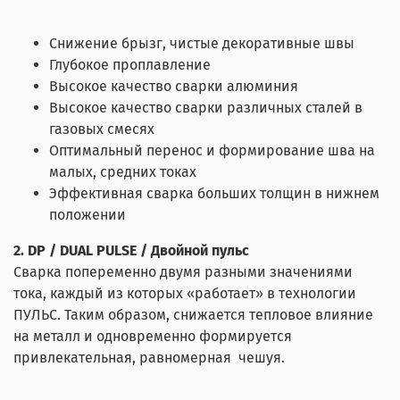
Снижение брызг, чистые декоративные швы
Глубокое проплавление
Высокое качество сварки алюминия
Высокое качество сварки различных сталей в
газовых смесях
Оптимальный перенос и формирование шва на
малых, средних токах
Эффективная сварка больших толщин в нижнем
положении
2. DP / DUAL PULSE / Двойной пульс
Сварка попеременно двумя разными значениями
тока, каждый из которых «работает» в технологии
ПУЛЬС. Таким образом, снижается тепловое влияние
на металл и одновременно формируется
привлекательная, равномерная чешуя.