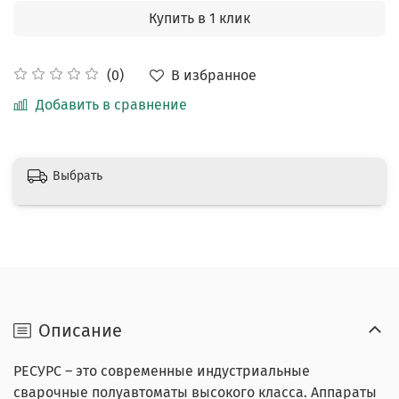
Купить в 1 клик
В избранное
(0)
Добавить в сравнение
Выбрать
Описание
РЕСУРС – это современные индустриальные
сварочные полуавтоматы высокого класса. Аппараты