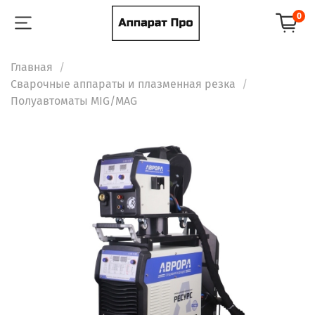
0
Главная
Сварочные аппараты и плазменная резка
Полуавтоматы MIG/MAG