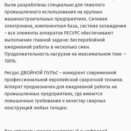
были разработаны специально для тяжелого
промышленного использования на крупных
машиностроительных предприятиях. Силовая
электроника, компонентная база, система охлаждения
– все элементы аппаратов РЕСУРС обеспечивают
выполнение главной задачи: бесперебойной
ежедневной работы в несколько смен.
Продолжительность нагрузки на максимальном токе —
100%.
Ресурс ДВОЙНОЙ ПУЛЬС – конкурент современной
профессиональной европейской сварочной техники.
Аппарат предназначен для ежедневной работы на
промышленных предприятиях, где имеются
повышенные требования к качеству сварных
конструкций любых толщин.