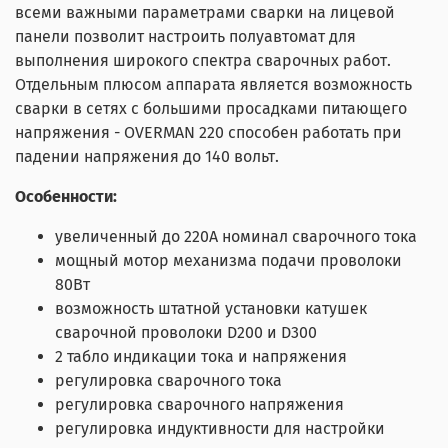
всеми важными параметрами сварки на лицевой
панели позволит настроить полуавтомат для
выполнения широкого спектра сварочных работ.
Отдельным плюсом аппарата является возможность
сварки в сетях с большими просадками питающего
напряжения - OVERMAN 220 способен работать при
падении напряжения до 140 вольт.
Особенности:
увеличенный до 220А номинал сварочного тока
мощный мотор механизма подачи проволоки
80Вт
возможность штатной установки катушек
сварочной проволоки D200 и D300
2 табло индикации тока и напряжения
регулировка сварочного тока
регулировка сварочного напряжения
регулировка индуктивности для настройки