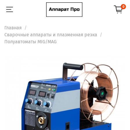
0
Главная
Сварочные аппараты и плазменная резка
Полуавтоматы MIG/MAG