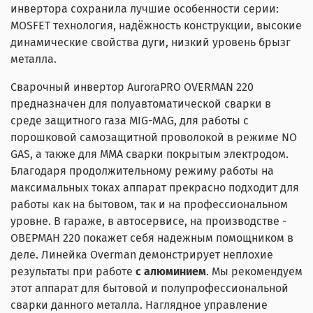
инвертора сохранила лучшие особенности серии:
MOSFET технология, надёжность конструкции, высокие
динамические свойства дуги, низкий уровень брызг
металла.
Сварочный инвертор AuroraPRO OVERMAN 220
предназначен для полуавтоматической сварки в
среде защитного газа MIG-MAG, для работы с
порошковой самозащитной проволокой в режиме NO
GAS, а также для ММА сварки покрытым электродом.
Благодаря продолжительному режиму работы на
максимальных токах аппарат прекрасно подходит для
работы как на бытовом, так и на профессиональном
уровне. В гараже, в автосервисе, на производстве -
ОВЕРМАН 220 покажет себя надежным помощником в
деле. Линейка Overman демонстрирует неплохие
результаты при работе
с алюминием
. Мы рекомендуем
этот аппарат для бытовой и полупрофессиональной
сварки данного металла. Наглядное управление