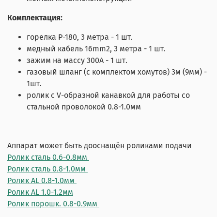
Комплектация:
горелка Р-180, 3 метра - 1 шт.
медный кабель 16mm2, 3 метра - 1 шт.
зажим на массу 300А - 1 шт.
газовый шланг (с комплектом хомутов) 3м (9мм) -
1шт.
ролик с V-образной канавкой для работы со
стальной проволокой 0.8-1.0мм
Аппарат может быть дооснащён роликами подачи
Ролик сталь 0.6-0.8мм
Ролик сталь 0.8-1.0мм
Ролик AL 0.8-1.0мм
Ролик AL 1.0-1.2мм
Ролик порошк. 0.8-0.9мм