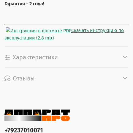
Гарантия - 2 года!
Скачать инструкцию по
эксплуатации (2.8 mb)
Характеристики
Отзывы
+79237010071