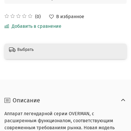
В избранное
(0)
Добавить в сравнение
Выбрать
Описание
Аппарат легендарной серии OVERMAN, с
расширенным функционалом, соответствующим
современным требованиям рынка. Новая модель