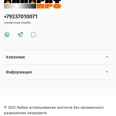
+79237010071
справочная служба
Клиентам
Информация
© 2025 Любое использование контента без письменного
разрешения запрещено