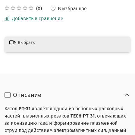
В избранное
(0)
Добавить в сравнение
Выбрать
Описание
Катод
PT-31
является одной из основных расходных
частей плазменных резаков
TECH PT-31,
отвечающих
за ионизацию газа и формирование плазменной
струи под действием электромагнитных сил. Данный