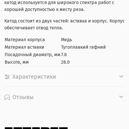
катод используется для широкого спектра работ с
хорошей доступностью к месту реза.
Катод состоит из двух частей: вставка и корпус. Корпус
обеспечивает отвод тепла.
Материал корпуса
Медь
Материал вставки
Тугоплавкий гафний
Посадочный диаметр, мм
7.8
Высота, мм
28.0
Характеристики
Отзывы