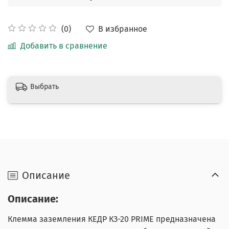
В избранное
(0)
Добавить в сравнение
Выбрать
Описание
Описание:
Клемма заземления КЕДР КЗ-20 PRIME предназначена