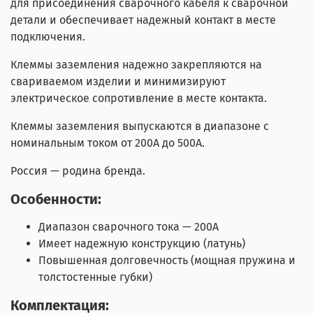
для присоединения сварочного кабеля к сварочной
детали и обеспечивает надежный контакт в месте
подключения.
Клеммы заземления надежно закрепляются на
свариваемом изделии и минимизируют
электрическое сопротивление в месте контакта.
Клеммы заземления выпускаются в диапазоне с
номинальным током от 200А до 500А.
Россия — родина бренда.
Особенности:
Диапазон сварочного тока — 200А
Имеет надежную конструкцию (латунь)
Повышенная долговечность (мощная пружина и
толстостенные губки)
Комплектация: