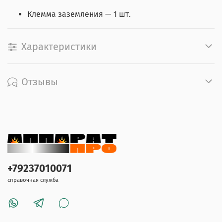
Клемма заземления — 1 шт.
Характеристики
Отзывы
+79237010071
справочная служба