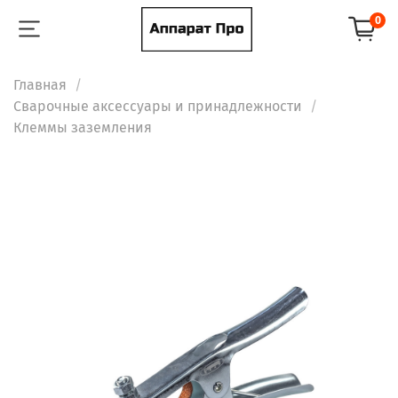
0
Главная
Сварочные аксессуары и принадлежности
Клеммы заземления