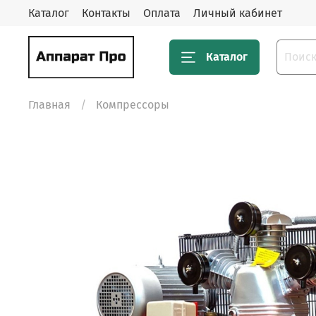
Каталог
Контакты
Оплата
Личный кабинет
Каталог
Главная
Компрессоры