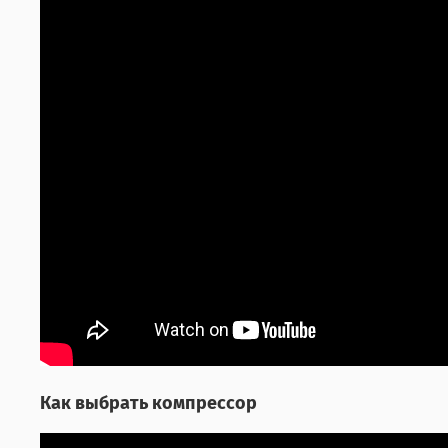
Как выбрать компрессор