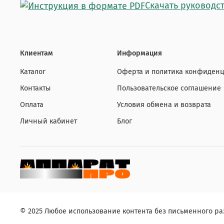
Скачать руководств
Клиентам
Информация
Каталог
Оферта и политика конфиденц
Контакты
Пользовательское соглашение
Оплата
Условия обмена и возврата
Личный кабинет
Блог
© 2025 Любое использование контента без письменного 