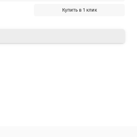
Купить в 1 клик