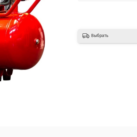
Выбрать