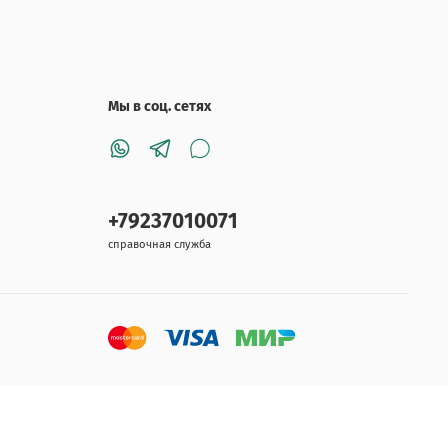
Мы в соц. сетях
+79237010071
справочная служба