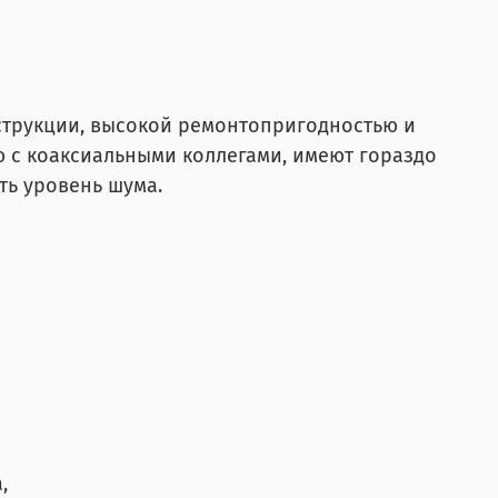
струкции, высокой ремонтопригодностью и
 с коаксиальными коллегами, имеют гораздо
ть уровень шума.
,