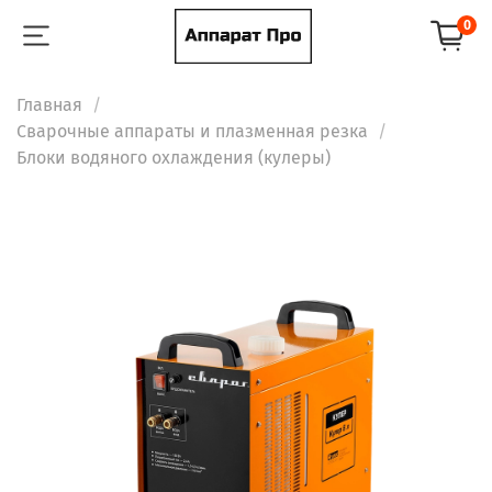
0
Главная
Сварочные аппараты и плазменная резка
Блоки водяного охлаждения (кулеры)