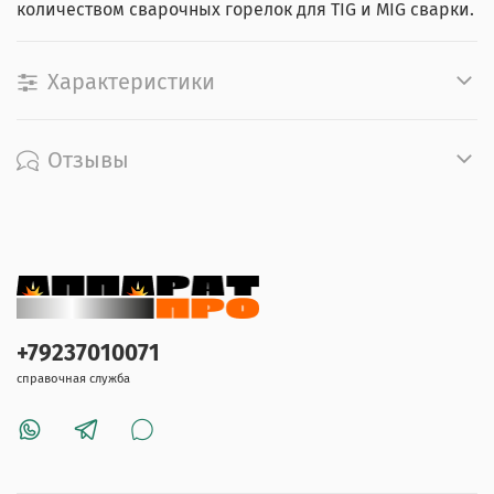
количеством сварочных горелок для TIG и MIG сварки.
Характеристики
Отзывы
+79237010071
справочная служба