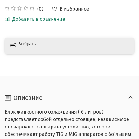
В избранное
(0)
Добавить в сравнение
Выбрать
Описание
Блок жидкостного охлаждения ( 6 литров)
представляет собой отдельно стоящее, независимое
от сварочного аппарата устройство, которое
обеспечивает работу TIG и MIG аппаратов с бо´льшим