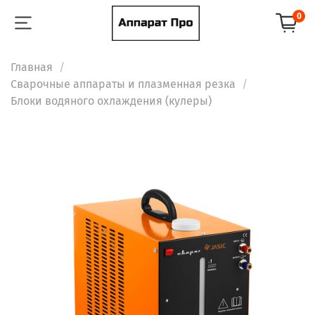
0
Главная
Сварочные аппараты и плазменная резка
Блоки водяного охлаждения (кулеры)