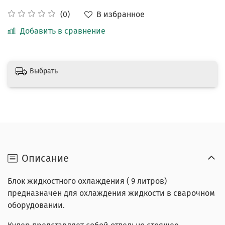
В избранное
(0)
Добавить в сравнение
Выбрать
Описание
Блок жидкостного охлаждения ( 9 литров)
предназначен для охлаждения жидкости в сварочном
оборудовании.