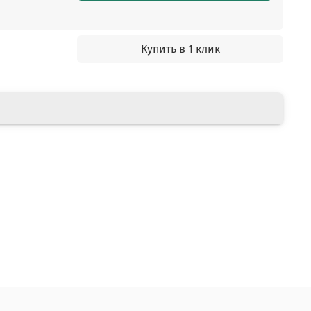
Купить в 1 клик