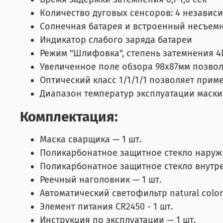
Количество дуговых сенсоров: 4 независ
Солнечная батарея и встроенный несъемн
Индикатор слабого заряда батареи
Режим "Шлифовка", степень затемнения 4
Увеличенное поле обзора 98х87мм позвол
Оптический класс 1/1/1/1 позволяет приме
Диапазон температур эксплуатации маски 
Комплектация:
Маска сварщика — 1 шт.
Поликарбонатное защитное стекло наружн
Поликарбонатное защитное стекло внутре
Реечный наголовник — 1 шт.
Автоматический светофильтр natural color
Элемент питания CR2450 - 1 шт.
Инструкция по эксплуатации — 1 шт.