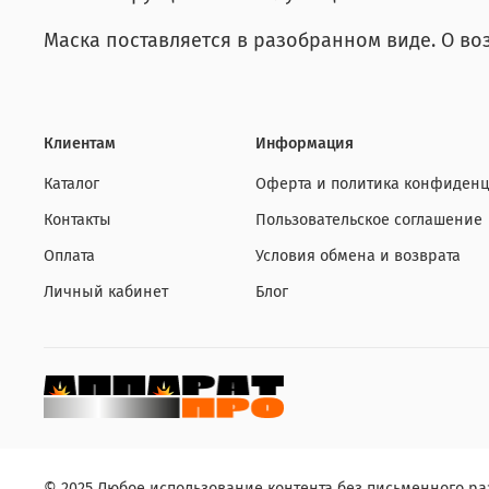
Маска поставляется в разобранном виде. О в
Клиентам
Информация
Каталог
Оферта и политика конфиденц
Контакты
Пользовательское соглашение
Оплата
Условия обмена и возврата
Личный кабинет
Блог
© 2025 Любое использование контента без письменного 