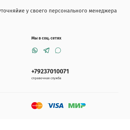
уточняйие у своего персонального менеджера
Мы в соц. сетях
+79237010071
справочная служба