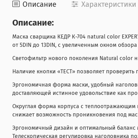
Описание
Характеристики
Описание:
Маска сварщика КЕДР К-704 natural color EXP
от 5DIN до 13DIN, с увеличенным окном обзора
Светофильтр нового поколения Natural color 
Наличие кнопки «ТЕСТ» позволяет проверить г
Эргономичная форма маски, удобный наголов
доставляющей истинное удовольствие как про
Округлая форма корпуса с теплоотражающим 
снижает возможность проникновения под мас
Эргономичный дизайн и оптимальный баланс м
Телескопическая регулировка наголовника по