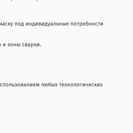
маску под индивидуальные потребности
 и зоны сварки.
использованием любых технологических