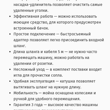
насадка-удлинитель позволяет очистить самые
удаленные уголки.
Эффективная работа — можно использовать
моющее средство, для которого предусмотрен
встроенный бачок.
Простое подключение — быстросъемный
адаптер позволяет легко присоединить входной
шланг.
Длина шланга и кабеля 5 м — не нужно часто
перемещать машину, можно работать на
удалении от розетки.
Несложный уход — в комплект поставки входит
игла для прочистки сопла.
Удобная эксплуатация — катушка позволяет
вытягивать шланг на нужную длину.
Мобильность — мойка оснащена колесами и
ручкой для удобного перемещения.
Гарантия 3 года — высокое качество машины