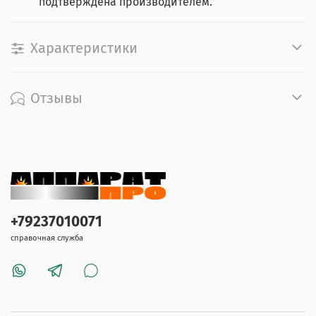
подтверждена производителем.
Характеристики
Отзывы
+79237010071
справочная служба