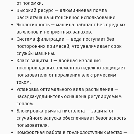
от поломки.
Высокий ресурс — алюминиевая помпа
рассчитана на интенсивное использование.
Экологичность — машина работает без вредных
выхлопов и неприятных запахов.
Система фильтрации — вода поступает без
посторонних примесей, что увеличивает срок
службы машины.
Класс защиты II — двойная изоляция
токопроводящих элементов надежно защищает
пользователя от поражения электрическим
током.
Установка оптимального вида распыления —
насадка-удлинитель оснащена регулируемым
соплом.
Блокировка рычага пистолета — защита от
случайного запуска обеспечивает безопасность
пользователя.
Комфортная работа в труднодоступных местах —