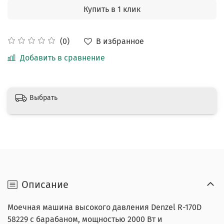
Купить в 1 клик
В избранное
(0)
Добавить в сравнение
Выбрать
Описание
Моечная машина высокого давления Denzel R-170D
58229 с барабаном, мощностью 2000 Вт и