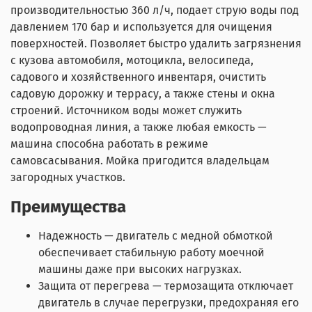
производительностью 360 л/ч, подает струю воды под
давлением 170 бар и используется для очищения
поверхностей. Позволяет быстро удалить загрязнения
с кузова автомобиля, мотоцикла, велосипеда,
садового и хозяйственного инвентаря, очистить
садовую дорожку и террасу, а также стены и окна
строений. Источником воды может служить
водопроводная линия, а также любая емкость —
машина способна работать в режиме
самовсасывания. Мойка пригодится владельцам
загородных участков.
Преимущества
Надежность — двигатель с медной обмоткой
обеспечивает стабильную работу моечной
машины даже при высоких нагрузках.
Защита от перегрева — термозащита отключает
двигатель в случае перегрузки, предохраняя его