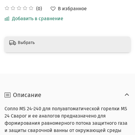
В избранное
(0)
Добавить в сравнение
Выбрать
Описание
Сопло MS 24-240 для полуавтоматической горелки MS
24 Сварог и ее аналогов предназначено для
формирования равномерного потока защитного газа
и защиты сварочной ванны от окружающей среды