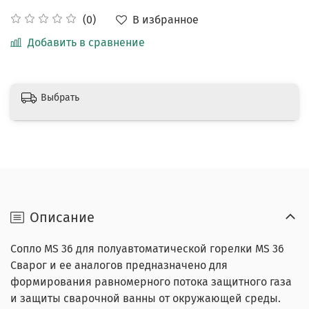
В избранное
(0)
Добавить в сравнение
Выбрать
Описание
Сопло MS 36 для полуавтоматической горелки MS 36
Сварог и ее аналогов предназначено для
формирования равномерного потока защитного газа
и защиты сварочной ванны от окружающей среды.