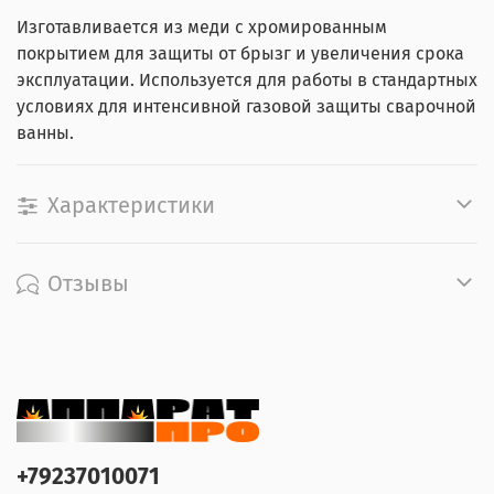
Изготавливается из меди с хромированным
покрытием для защиты от брызг и увеличения срока
эксплуатации. Используется для работы в стандартных
условиях для интенсивной газовой защиты сварочной
ванны.
Характеристики
Отзывы
+79237010071