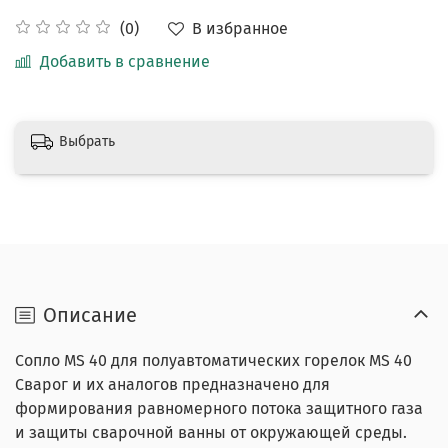
В избранное
(0)
Добавить в сравнение
Выбрать
Описание
Сопло MS 40 для полуавтоматических горелок MS 40
Сварог и их аналогов предназначено для
формирования равномерного потока защитного газа
и защиты сварочной ванны от окружающей среды.