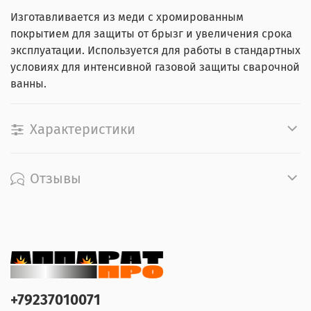
Изготавливается из меди с хромированным
покрытием для защиты от брызг и увеличения срока
эксплуатации. Используется для работы в стандартных
условиях для интенсивной газовой защиты сварочной
ванны.
Характеристики
Отзывы
+79237010071