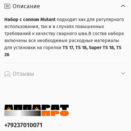
Описание
Набор с соплом Mutant
подходит как для регулярного
использования, так и в случаях повышенных
требований к качеству сварного шва.В состав набора
включены все необходимые расходные материалы
для установки на горелки
TS 17, TS 18, Super TS 18, TS
26
Отзывы
+79237010071