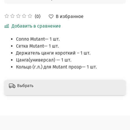
В избранное
(0)
Добавить в сравнение
Сопло Mutant— 1 шт.
Сетка Mutant— 1 шт.
Держатель цанги короткий – 1 шт.
Цанга(универсал) — 1 шт.
Кольцо (г.л.) для Mutant прозр— 1 шт.
Выбрать