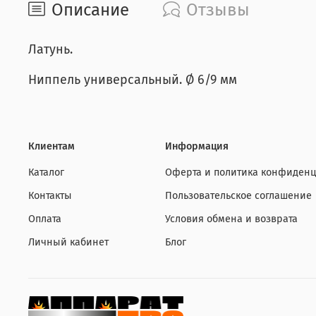
Описание
Отзывы
Латунь.
Ниппель универсальный. Ø 6/9 мм
Клиентам
Информация
Каталог
Оферта и политика конфиденц
Контакты
Пользовательское соглашение
Оплата
Условия обмена и возврата
Личный кабинет
Блог