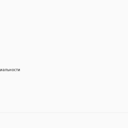
иальности