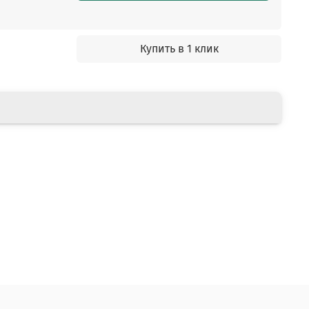
Купить в 1 клик