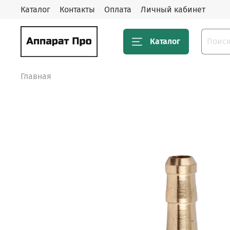
Каталог
Контакты
Оплата
Личный кабинет
Каталог
Главная