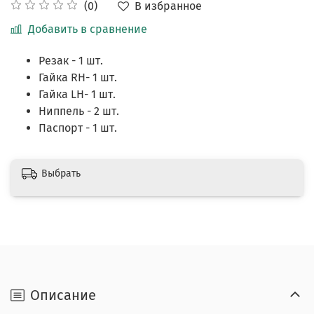
В избранное
(0)
Добавить в сравнение
Резак - 1 шт.
Гайка RH- 1 шт.
Гайка LH- 1 шт.
Ниппель - 2 шт.
Паспорт - 1 шт.
Выбрать
Описание