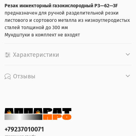
Резак инжекторный газокислородный PЗ—62—3F
предназначен для ручной разделительной резки
листового и сортового металла из низкоуглеродистых
сталей толщиной до 300 мм
Мундштуки в комплект не входят
Характеристики
Отзывы
+79237010071