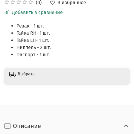
В избранное
(0)
Добавить в сравнение
Резак - 1 шт.
Гайка RH- 1 шт.
Гайка LH- 1 шт.
Ниппель - 2 шт.
Паспорт - 1 шт.
Выбрать
Описание