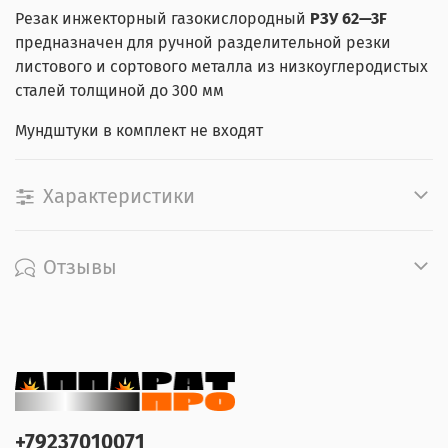
Резак инжекторный газокислородный
PЗУ 62—3F
предназначен для ручной разделительной резки
листового и сортового металла из низкоуглеродистых
сталей толщиной до 300 мм
Мундштуки в комплект не входят
Характеристики
Отзывы
+79237010071