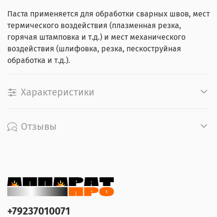
Паста применяется для обработки сварных швов, мест
термического воздействия (плазменная резка,
горячая штамповка и т.д.) и мест механического
воздействия (шлифовка, резка, пескоструйная
обработка и т.д.).
Характеристики
Отзывы
+79237010071