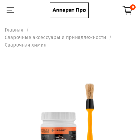
0
Главная
Сварочные аксессуары и принадлежности
Сварочная химия