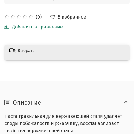
В избранное
(0)
Добавить в сравнение
Выбрать
Описание
Паста травильная для нержавеющей стали удаляет
следы побежалости и ржавчину, восстанавливает
свойства нержавеющей стали.